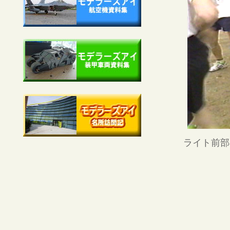
ライト前部