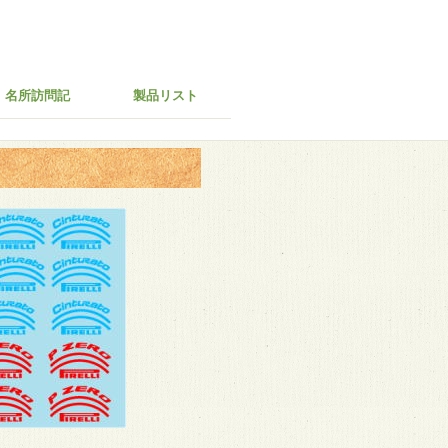
名所訪問記
製品リスト