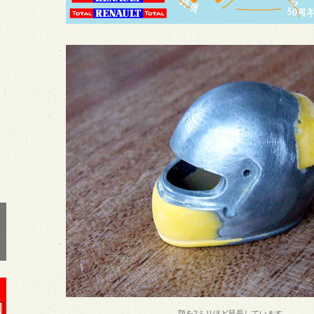
顎を2ミリほど延長しています。