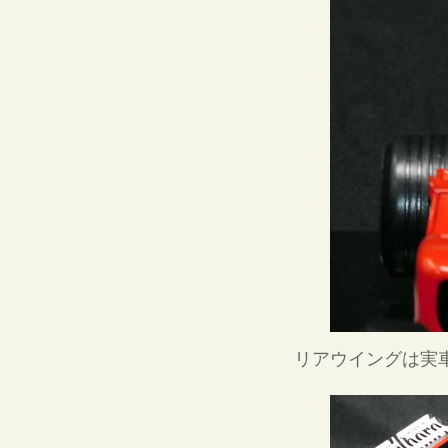
リアウイングは実