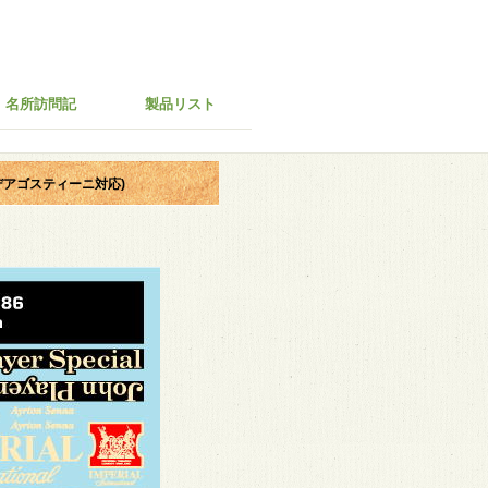
名所訪問記
製品リスト
デアゴスティーニ対応)