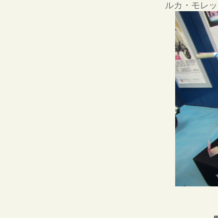
ルカ・モレッ