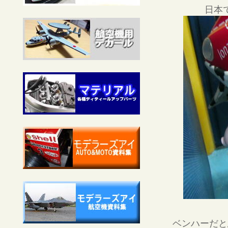
日本
ベンハーだと