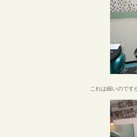
これは細いのです