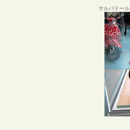
サルバドール