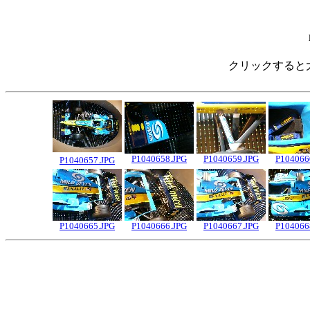
クリックすると
P1040658.JPG
P1040659.JPG
P104066
P1040657.JPG
P1040665.JPG
P1040666.JPG
P1040667.JPG
P104066