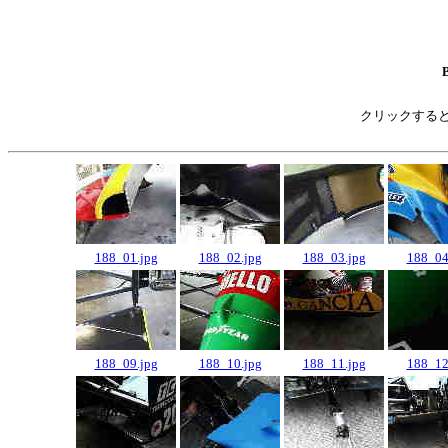
クリックする
188_01.jpg
188_02.jpg
188_03.jpg
188_04
188_09.jpg
188_10.jpg
188_11.jpg
188_12