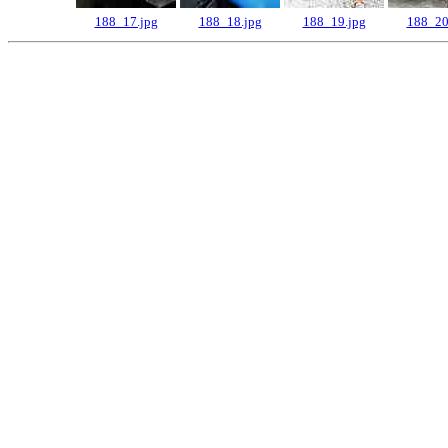
188_17.jpg
188_18.jpg
188_19.jpg
188_20